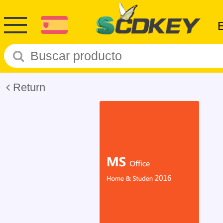
Return