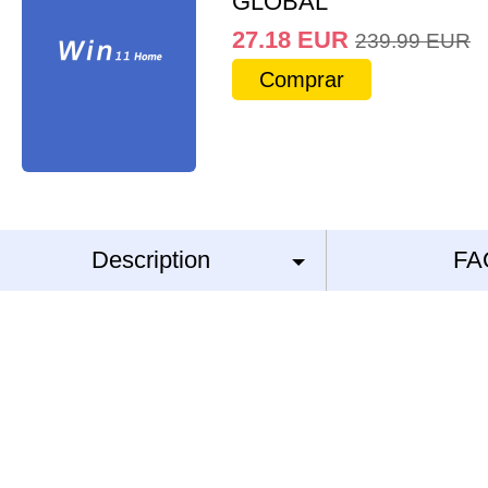
GLOBAL
27.18
EUR
239.99
EUR
Comprar
Description
FA