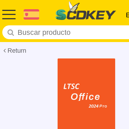
Return