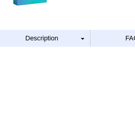
Description
FA