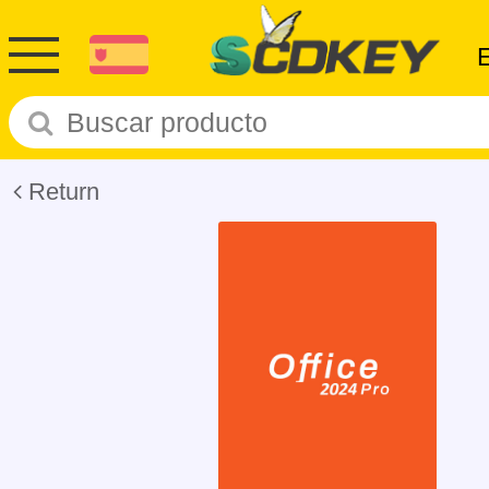
Return