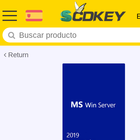
Return