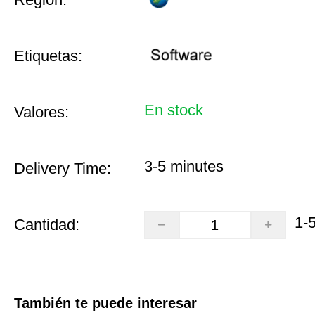
Etiquetas:
En stock
Valores:
3-5 minutes
Delivery Time:
1-
Cantidad:
También te puede interesar