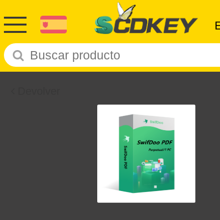
Devolver