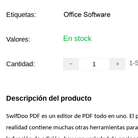
Etiquetas:
En stock
Valores:
1-
Cantidad:
Descripción del producto
SwifDoo PDF es un editor de PDF todo en uno. El
realidad contiene muchas otras herramientas para