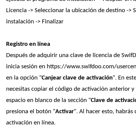
Licencia -> Seleccionar la ubicación de destino -> S
instalación -> Finalizar
Registro en línea
Después de adquirir una clave de licencia de SwifD
inicia sesión en https://www.swifdoo.com/usercent
en la opción "
Canjear clave de activación
". En es
necesitas copiar el código de activación anterior y
espacio en blanco de la sección "
Clave de activaci
presiona el botón "
Activar
". Al hacer esto, habrás
activación en línea.