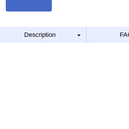
Description
FA