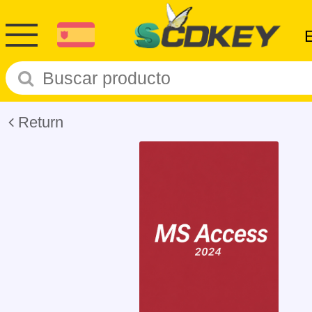
Return