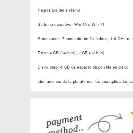
Requisitos del sistema
Sistema operativo: Win 10 o Win 11
Procesador: Procesador de 2 núcleos, 1.6 GHz o s
RAM: 4 GB (64 bits), 2 GB (32 bits)
Disco duro: 4 GB de espacio disponible en disco
Limitaciones de la plataforma: Es una aplicación