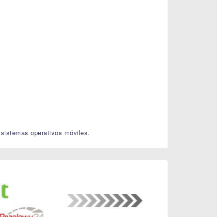
 sistemas operativos móviles.