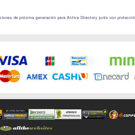
iones de próxima generación para Active Directory junto con protecció