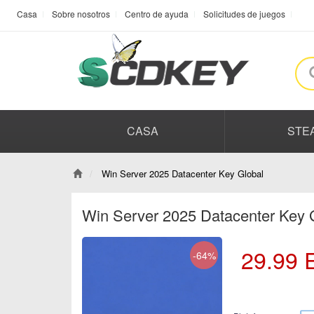
Casa
Sobre nosotros
Centro de ayuda
Solicitudes de juegos
CASA
STE
Win Server 2025 Datacenter Key Global
Win Server 2025 Datacenter Key 
29.99
-64%