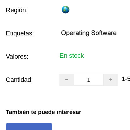
Región:
Etiquetas:
En stock
Valores:
1-
Cantidad:
También te puede interesar