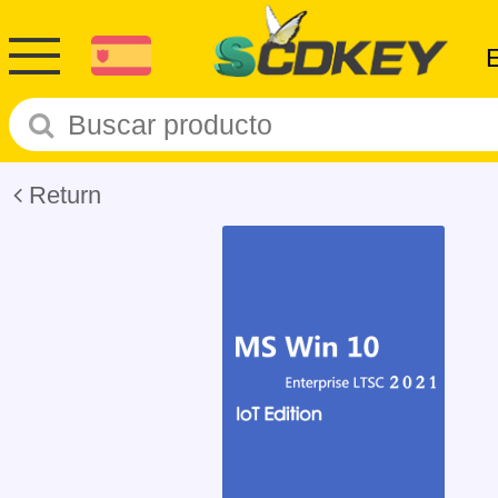
Return