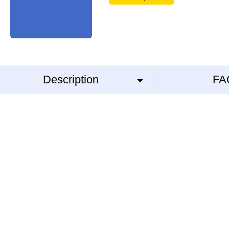
Description
FA