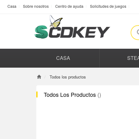
Casa
Sobre nosotros
Centro de ayuda
Solicitudes de juegos
CASA
STE
Todos los productos
Todos Los Productos
()