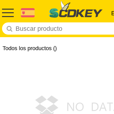
Todos los productos
()