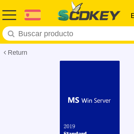
Return