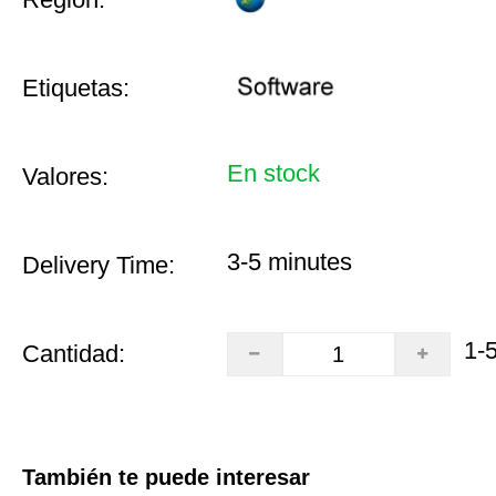
Etiquetas:
En stock
Valores:
3-5 minutes
Delivery Time:
1-
Cantidad:
También te puede interesar