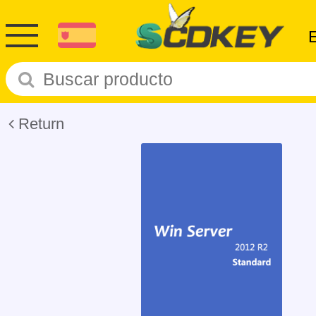
Return