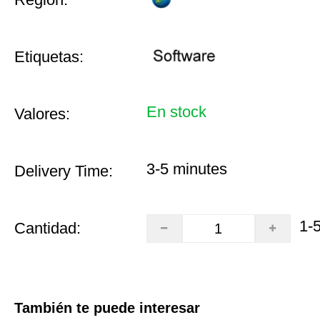
Etiquetas:
En stock
Valores:
3-5 minutes
Delivery Time:
1-
Cantidad:
También te puede interesar