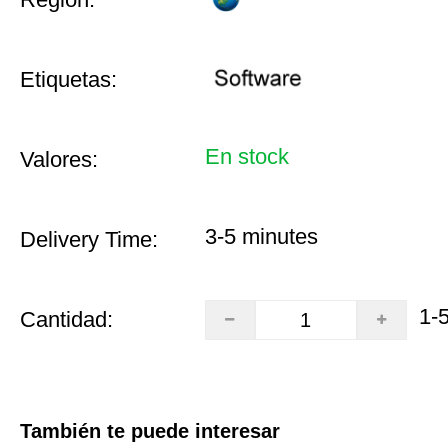
Etiquetas:
En stock
Valores:
3-5 minutes
Delivery Time:
1-
Cantidad:
También te puede interesar