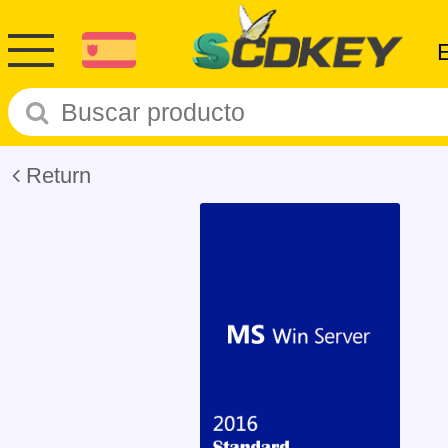
Return