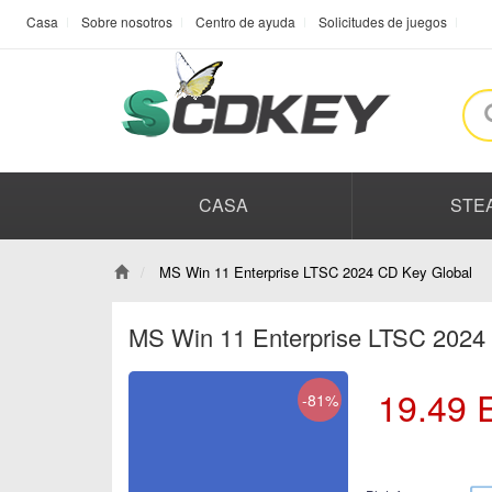
Casa
Sobre nosotros
Centro de ayuda
Solicitudes de juegos
CASA
STE
MS Win 11 Enterprise LTSC 2024 CD Key Global
MS Win 11 Enterprise LTSC 2024
19.49
-81%