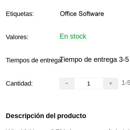
Etiquetas:
En stock
Valores:
Tiempo de entrega 3-5
Tiempos de entrega:
1-
Cantidad:
Descripción del producto