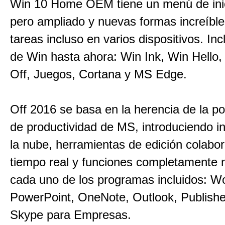
Win 10 Home OEM tiene un menú de inici
pero ampliado y nuevas formas increíbles
tareas incluso en varios dispositivos. Inc
de Win hasta ahora: Win Ink, Win Hello,
Off, Juegos, Cortana y MS Edge.
Off 2016 se basa en la herencia de la po
de productividad de MS, introduciendo i
la nube, herramientas de edición colabor
tiempo real y funciones completamente 
cada uno de los programas incluidos: Wo
PowerPoint, OneNote, Outlook, Publishe
Skype para Empresas.