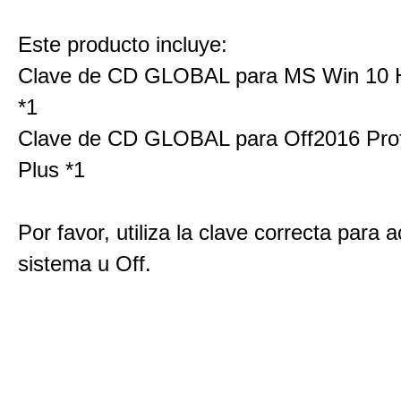
Este producto incluye:
Clave de CD GLOBAL para MS Win 1
*1
Clave de CD GLOBAL para Off2016 Prof
Plus *1
Por favor, utiliza la clave correcta para a
sistema u Off.