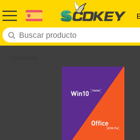
Devolver