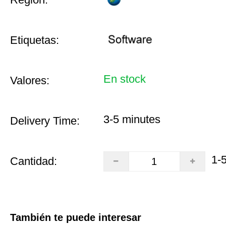
Etiquetas:
En stock
Valores:
3-5 minutes
Delivery Time:
1-
Cantidad:
También te puede interesar