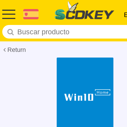
Return