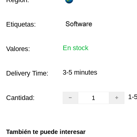
Etiquetas:
En stock
Valores:
3-5 minutes
Delivery Time:
1-
Cantidad:
También te puede interesar