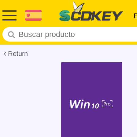
Return